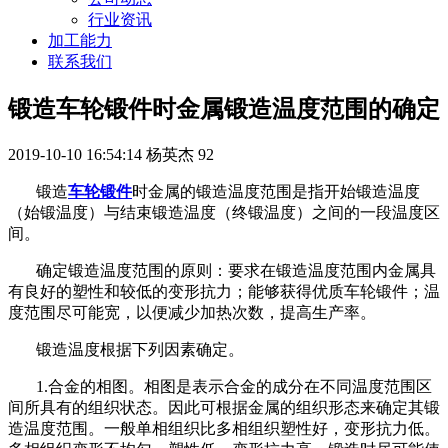
行业资讯
加工能力
联系我们
锻造车轮锻件时金属锻造温度范围的确定
2019-10-10 16:54:14
杨英杰
92
锻造
车轮锻件
时金属的锻造温度范围是指开始锻造温度
（始锻温度）与结束锻造温度（终锻温度）之间的一段温度区
间。
确定锻造温度范围的原则：要求在锻造温度范围内金属具
有良好的塑性和较低的变形抗力；能够获得优质车轮锻件；温
度范围尽可能宽，以便减少加热次数，提高生产率。
锻造温度根据下列因素确定。
1.合金的相图。相图是表示合金的成分在不同温度范围区
间所具有的组织状态。因此可根据金属的组织形态来确定其锻
造温度范围。一般单相组织比多相组织塑性好，变形抗力低。