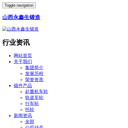
Toggle navigation
山西永鑫生锻造
行业资讯
网站首页
关于我们
集团简介
发展历程
荣誉资质
锻件产品
起重机车轮
轨道车轮
行车轮
托轮
新闻资讯
全部
公司动态