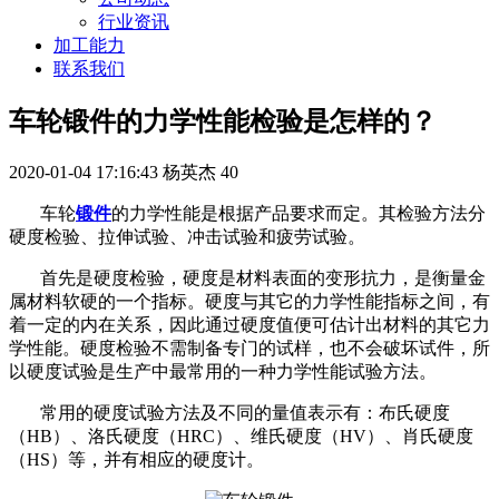
行业资讯
加工能力
联系我们
车轮锻件的力学性能检验是怎样的？
2020-01-04 17:16:43
杨英杰
40
车轮
锻件
的力学性能是根据产品要求而定。其检验方法分
硬度检验、拉伸试验、冲击试验和疲劳试验。
首先是硬度检验，硬度是材料表面的变形抗力，是衡量金
属材料软硬的一个指标。硬度与其它的力学性能指标之间，有
着一定的内在关系，因此通过硬度值便可估计出材料的其它力
学性能。硬度检验不需制备专门的试样，也不会破坏试件，所
以硬度试验是生产中最常用的一种力学性能试验方法。
常用的硬度试验方法及不同的量值表示有：布氏硬度
（HB）、洛氏硬度（HRC）、维氏硬度（HV）、肖氏硬度
（HS）等，并有相应的硬度计。