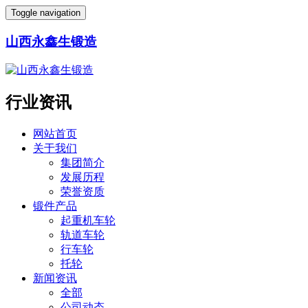
Toggle navigation
山西永鑫生锻造
行业资讯
网站首页
关于我们
集团简介
发展历程
荣誉资质
锻件产品
起重机车轮
轨道车轮
行车轮
托轮
新闻资讯
全部
公司动态