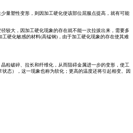
少量塑性变形，则因加工硬化使该部位屈服点提高，就有可能
径较大，因加工硬化现象的存在就不能一次拉拔出来，需要多
工硬化敏感的材料(高锰钢)，由于加工硬化现象的存在使其难
晶粒破碎、拉长和纤维化，从而阻碍金属进一步的变形，使工
常状态），这一现象也称为软化；更高的温度还将引起相变。因