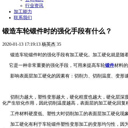
行业资讯
加工能力
联系我们
锻造车轮锻件时的强化手段有什么？
2020-01-13 17:19:13
杨英杰
35
锻造车轮锻件时的强化手段有加工硬化。加工硬化就是随着
它是一种非常重要的强化手段，可用来提高车轮
锻件
材料的
影响表面层加工硬化的因素有：切削力、切削温度、变形
切削力越大，塑性变形越大，硬化程度也越大，硬化层深度
化产生软化作用，因此切削温度越高，表面层的加工硬化回复
工件材料硬度低、塑性大时切削加工的表面层加工硬化现
加工硬化有利于车轮锻件塑性变形加工的变形均匀性，因