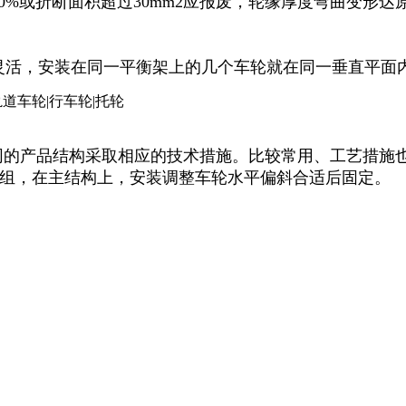
%或折断面积超过30mm2应报废，轮缘厚度弯曲变形达原
活，安装在同一平衡架上的几个车轮就在同一垂直平面内
的产品结构采取相应的技术措施。比较常用、工艺措施
轮组，在主结构上，安装调整车轮水平偏斜合适后固定。