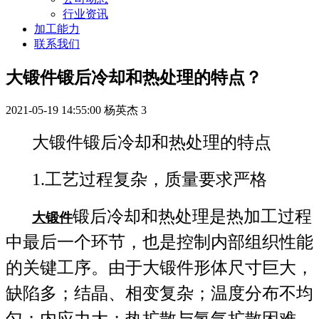
行业资讯
加工能力
联系我们
大锻件锻后冷却和热处理的特点？
2021-05-19 14:55:00
杨英杰
3
大锻件锻后冷却和热处理的特点
1.工艺过程复杂，质量要求严格
锻后冷却和热处理是热加工过程
大锻件
中最后一个环节，也是控制内部组织性能
的关键工序。由于大锻件形体尺寸巨大，
缺陷多；结晶、相变复杂；温度分布不均