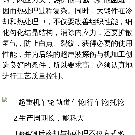
匀；内应力大；热扩散与氢气扩散困难，
因而热处理过程复杂。同时，大锻件在冷
却和热处理中，不仅要改善组织性能，细
化匀化结晶结构，消除内应力，还要扩散
氢气，防止白点、裂纹，获得必要的使用
性能，并为后续的超声波探伤与机加工创
造良好的条件，所以要求髙，必须认真地
进行工艺质量控制。
2.生产周期长，能耗大
锻后冷却与热处理不仅方式多、
大锻件