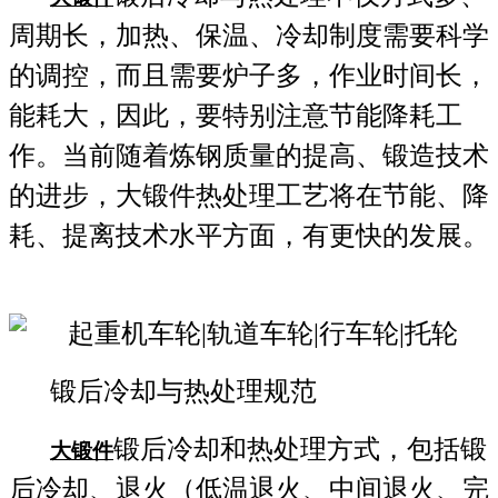
周期长，加热、保温、冷却制度需要科学
的调控，而且需要炉子多，作业时间长，
能耗大，因此，要特别注意节能降耗工
作。当前随着炼钢质量的提高、锻造技术
的进步，大锻件热处理工艺将在节能、降
耗、提离技术水平方面，有更快的发展。
锻后冷却与热处理规范
锻后冷却和热处理方式，包括锻
大锻件
后冷却、退火（低温退火、中间退火、完