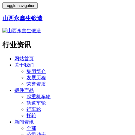
Toggle navigation
山西永鑫生锻造
行业资讯
网站首页
关于我们
集团简介
发展历程
荣誉资质
锻件产品
起重机车轮
轨道车轮
行车轮
托轮
新闻资讯
全部
公司动态