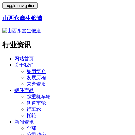
Toggle navigation
山西永鑫生锻造
行业资讯
网站首页
关于我们
集团简介
发展历程
荣誉资质
锻件产品
起重机车轮
轨道车轮
行车轮
托轮
新闻资讯
全部
公司动态