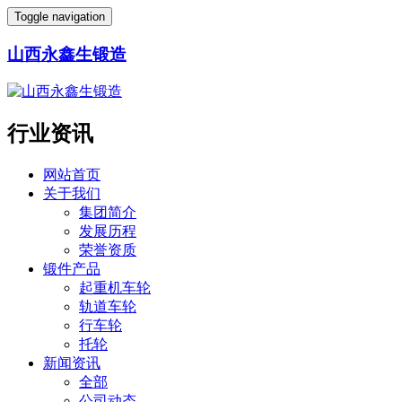
Toggle navigation
山西永鑫生锻造
行业资讯
网站首页
关于我们
集团简介
发展历程
荣誉资质
锻件产品
起重机车轮
轨道车轮
行车轮
托轮
新闻资讯
全部
公司动态