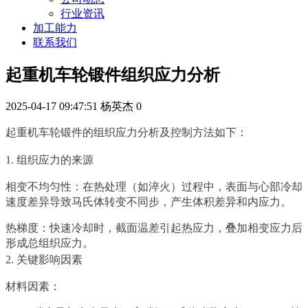
行业资讯
加工能力
联系我们
起重机车轮锻件组织应力分析
2025-04-17 09:47:51
杨英杰
0
起重机车轮锻件的组织应力分析及控制方法如下：
1. 组织应力的来源
相变不均匀性：在热处理（如淬火）过程中，表面与心部冷却
速度差异导致马氏体转变不同步，产生体积差异和内应力。
热梯度：快速冷却时，截面温差引起热应力，叠加相变应力后
形成总组织应力。
2. 关键影响因素
材料因素：