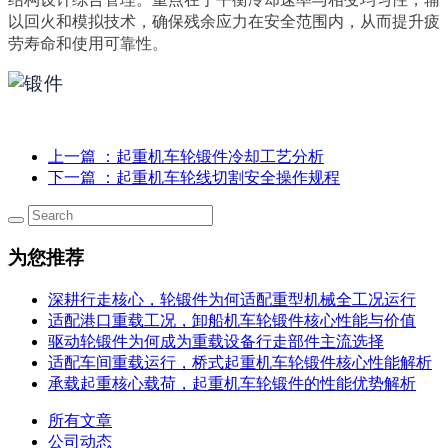
以回火和模拟技术，确保残余应力在安全范围内，从而提升疲
劳寿命和使用可靠性。
上一篇
：起重机车轮锻件冷却工艺分析
下一篇
：起重机车轮线切割安全操作规程
为您推荐
深耕行走核心，轮锻件为何适配重型机械全工况运行
适配港口重载工况，卸船机车轮锻件核心性能与价值
驱动轮锻件为何成为重载设备行走部件主流选择
适配车间重载运行，桥式起重机车轮锻件核心性能解析
承载起重核心载荷，起重机车轮锻件的性能优势解析
所有文章
公司动态