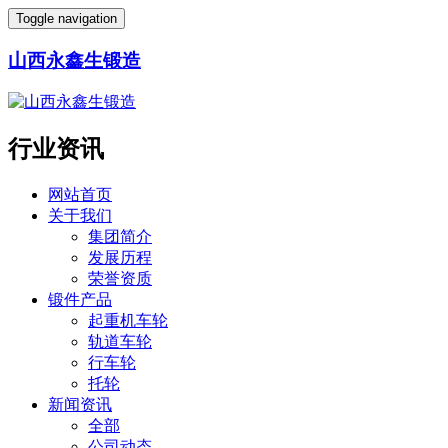
Toggle navigation
山西永鑫生锻造
行业资讯
网站首页
关于我们
集团简介
发展历程
荣誉资质
锻件产品
起重机车轮
轨道车轮
行车轮
托轮
新闻资讯
全部
公司动态