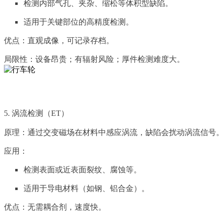
检测内部气孔、夹杂、缩松等体积型缺陷。
适用于关键部位的高精度检测。
优点：直观成像，可记录存档。
局限性：设备昂贵；有辐射风险；厚件检测难度大。
5. 涡流检测（ET）
原理：通过交变磁场在材料中感应涡流，缺陷会扰动涡流信号
应用：
检测表面或近表面裂纹、腐蚀等。
适用于导电材料（如钢、铝合金）。
优点：无需耦合剂，速度快。