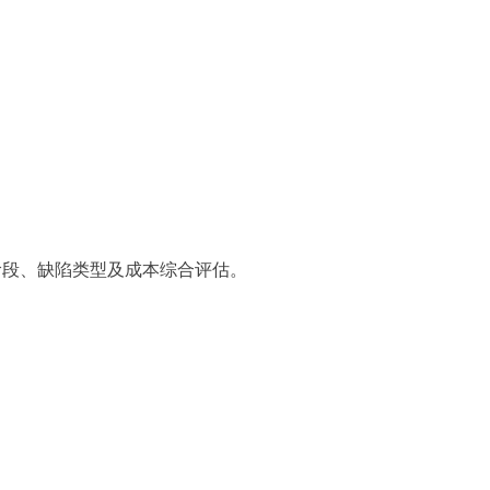
阶段、缺陷类型及成本综合评估。