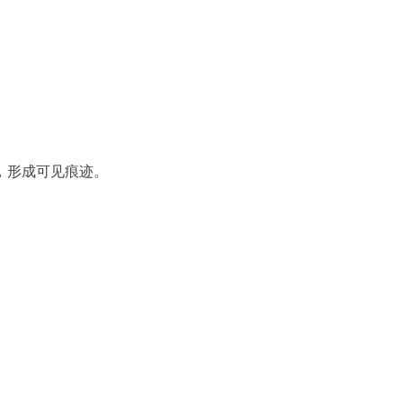
，形成可见痕迹。