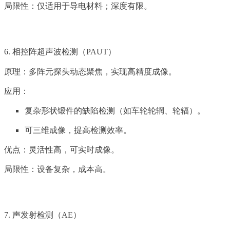
局限性：仅适用于导电材料；深度有限。
6. 相控阵超声波检测（PAUT）
原理：多阵元探头动态聚焦，实现高精度成像。
应用：
复杂形状锻件的缺陷检测（如车轮轮辋、轮辐）。
可三维成像，提高检测效率。
优点：灵活性高，可实时成像。
局限性：设备复杂，成本高。
7. 声发射检测（AE）