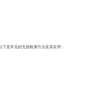
以下是常见的无损检测方法及其应用：