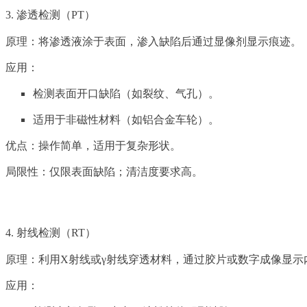
3. 渗透检测（PT）
原理：将渗透液涂于表面，渗入缺陷后通过显像剂显示痕迹。
应用：
检测表面开口缺陷（如裂纹、气孔）。
适用于非磁性材料（如铝合金车轮）。
优点：操作简单，适用于复杂形状。
局限性：仅限表面缺陷；清洁度要求高。
4. 射线检测（RT）
原理：利用X射线或γ射线穿透材料，通过胶片或数字成像显示
应用：