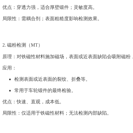
优点：穿透力强，适合厚壁锻件；灵敏度高。
局限性：需耦合剂；表面粗糙度影响检测效果。
2. 磁粉检测（MT）
原理：对铁磁性材料施加磁场，表面或近表面缺陷会吸附磁粉
应用：
检测表面或近表面的裂纹、折叠等。
常用于车轮锻件的最终检验。
优点：快速、直观，成本低。
局限性：仅适用于铁磁性材料；无法检测内部缺陷。