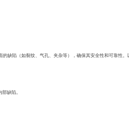
表面的缺陷（如裂纹、气孔、夹杂等），确保其安全性和可靠性。
内部缺陷。