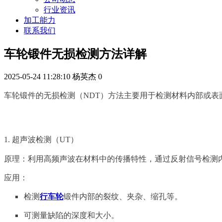
行业资讯
加工能力
联系我们
车轮锻件无损检测方法详解
2025-05-24 11:28:10
杨英杰
0
车轮锻件的无损检测（NDT）方法主要用于检测材料内部或
1. 超声波检测（UT）
原理：利用高频声波在材料中的传播特性，通过反射信号检测
应用：
检测
行车轮
锻件内部的裂纹、夹杂、缩孔等。
可测量缺陷的深度和大小。