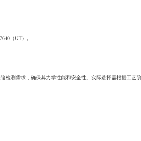
17640（UT）。
缺陷检测需求，确保其力学性能和安全性。实际选择需根据工艺