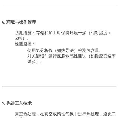
6. 环境与操作管理
防潮措施：存储和加工时保持环境干燥（相对湿度＜
50%）。
检测监控：
使用氢分析仪（如热导法）检测氢含量。
对关键锻件进行氢脆敏感性测试（如慢应变速率
试验）。
7. 先进工艺技术
真空热处理：在真空或惰性气氛中进行热处理，避免二