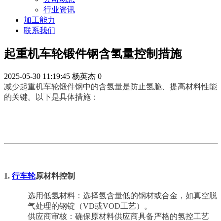
行业资讯
加工能力
联系我们
起重机车轮锻件钢含氢量控制措施
2025-05-30 11:19:45
杨英杰
0
减少起重机车轮锻件钢中的含氢量是防止氢脆、提高材料性能
的关键。以下是具体措施：
1.
行车轮
原材料控制
选用低氢材料：选择氢含量低的钢材或合金，如真空脱
气处理的钢锭（VD或VOD工艺）。
供应商审核：确保原材料供应商具备严格的氢控工艺