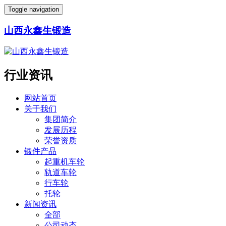
Toggle navigation
山西永鑫生锻造
行业资讯
网站首页
关于我们
集团简介
发展历程
荣誉资质
锻件产品
起重机车轮
轨道车轮
行车轮
托轮
新闻资讯
全部
公司动态