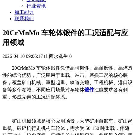
行业资讯
加工能力
联系我们
20CrMnMo 车轮体锻件的工况适配与应
用领域
2026-04-10 09:06:17
山西永鑫生
0
20CrMnMo 车轮体锻件凭借高强韧性、高耐磨性、高淬透
性的综合优势，广泛应用于重载、冲击、磨损工况的核心装
备，覆盖矿山机械、重型起重、轨道交通、工程机械、港口设
备等多个领域，不同应用场景对车轮体
锻件
性能要求各有侧
重，形成完善的工况适配体系。
矿山机械领域是核心应用场景，大型矿用自卸车、矿山起
重机、破碎机行走机构车轮体，需承受
50-150 吨重载，伴随