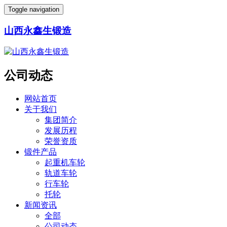
Toggle navigation
山西永鑫生锻造
公司动态
网站首页
关于我们
集团简介
发展历程
荣誉资质
锻件产品
起重机车轮
轨道车轮
行车轮
托轮
新闻资讯
全部
公司动态