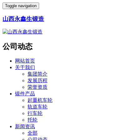
Toggle navigation
山西永鑫生锻造
公司动态
网站首页
关于我们
集团简介
发展历程
荣誉资质
锻件产品
起重机车轮
轨道车轮
行车轮
托轮
新闻资讯
全部
公司动态