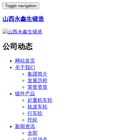
Toggle navigation
山西永鑫生锻造
公司动态
网站首页
关于我们
集团简介
发展历程
荣誉资质
锻件产品
起重机车轮
轨道车轮
行车轮
托轮
新闻资讯
全部
公司动态