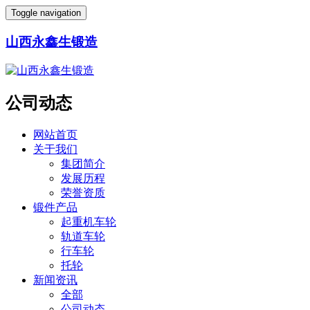
Toggle navigation
山西永鑫生锻造
公司动态
网站首页
关于我们
集团简介
发展历程
荣誉资质
锻件产品
起重机车轮
轨道车轮
行车轮
托轮
新闻资讯
全部
公司动态