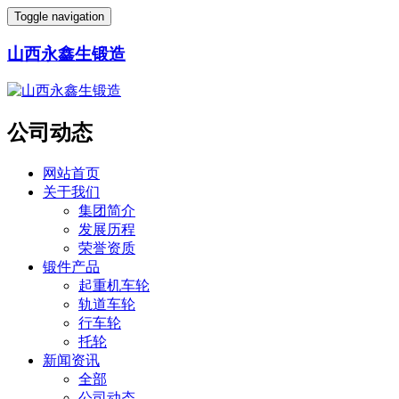
Toggle navigation
山西永鑫生锻造
公司动态
网站首页
关于我们
集团简介
发展历程
荣誉资质
锻件产品
起重机车轮
轨道车轮
行车轮
托轮
新闻资讯
全部
公司动态