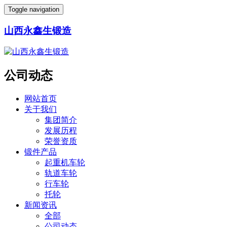
Toggle navigation
山西永鑫生锻造
公司动态
网站首页
关于我们
集团简介
发展历程
荣誉资质
锻件产品
起重机车轮
轨道车轮
行车轮
托轮
新闻资讯
全部
公司动态