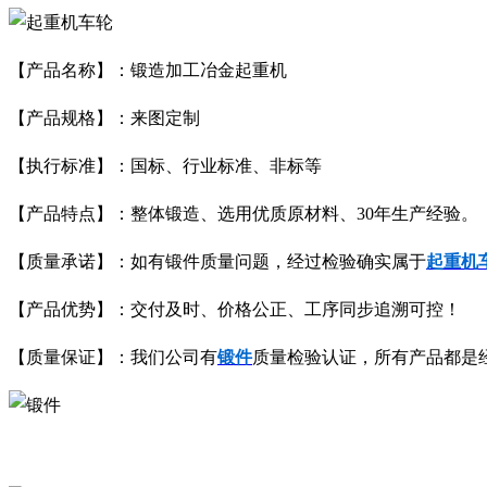
【产品名称】：锻造加工冶金起重机
【产品规格】：来图定制
【执行标准】：国标、行业标准、非标等
【产品特点】：整体锻造、选用优质原材料、30年生产经验。
【质量承诺】：如有锻件质量问题，经过检验确实属于
起重机
【产品优势】：交付及时、价格公正、工序同步追溯可控！
【质量保证】：我们公司有
锻件
质量检验认证，所有产品都是