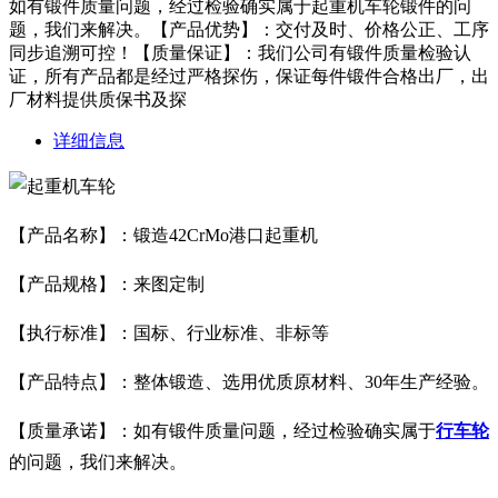
如有锻件质量问题，经过检验确实属于起重机车轮锻件的问
题，我们来解决。【产品优势】：交付及时、价格公正、工序
同步追溯可控！【质量保证】：我们公司有锻件质量检验认
证，所有产品都是经过严格探伤，保证每件锻件合格出厂，出
厂材料提供质保书及探
详细信息
【产品名称】：锻造42CrMo港口起重机
【产品规格】：来图定制
【执行标准】：国标、行业标准、非标等
【产品特点】：整体锻造、选用优质原材料、30年生产经验。
【质量承诺】：如有锻件质量问题，经过检验确实属于
行车轮
的问题，我们来解决。