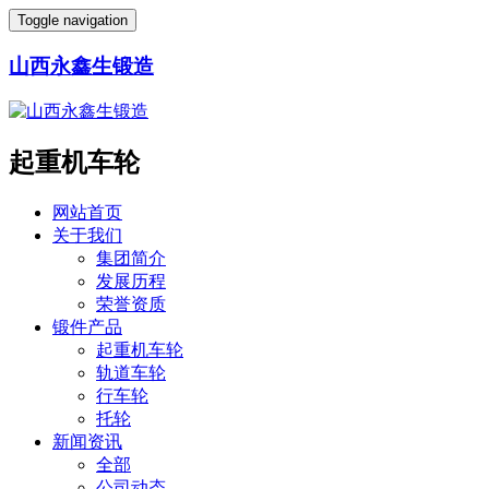
Toggle navigation
山西永鑫生锻造
起重机车轮
网站首页
关于我们
集团简介
发展历程
荣誉资质
锻件产品
起重机车轮
轨道车轮
行车轮
托轮
新闻资讯
全部
公司动态