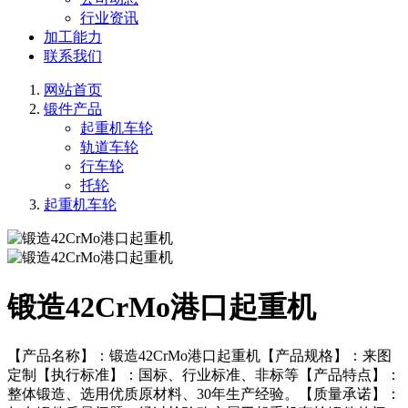
行业资讯
加工能力
联系我们
网站首页
锻件产品
起重机车轮
轨道车轮
行车轮
托轮
起重机车轮
锻造42CrMo港口起重机
【产品名称】：锻造42CrMo港口起重机【产品规格】：来图
定制【执行标准】：国标、行业标准、非标等【产品特点】：
整体锻造、选用优质原材料、30年生产经验。【质量承诺】：