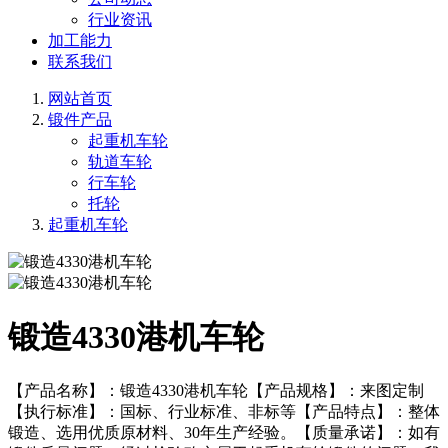
行业资讯
加工能力
联系我们
网站首页
锻件产品
起重机车轮
轨道车轮
行车轮
托轮
起重机车轮
锻造4330港机车轮
【产品名称】：锻造4330港机车轮【产品规格】：来图定制
【执行标准】：国标、行业标准、非标等【产品特点】：整体
锻造、选用优质原材料、30年生产经验。【质量承诺】：如有