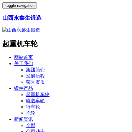
Toggle navigation
山西永鑫生锻造
起重机车轮
网站首页
关于我们
集团简介
发展历程
荣誉资质
锻件产品
起重机车轮
轨道车轮
行车轮
托轮
新闻资讯
全部
公司动态