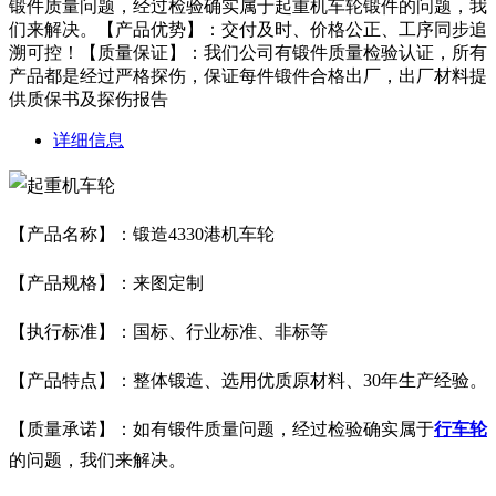
锻件质量问题，经过检验确实属于起重机车轮锻件的问题，我
们来解决。【产品优势】：交付及时、价格公正、工序同步追
溯可控！【质量保证】：我们公司有锻件质量检验认证，所有
产品都是经过严格探伤，保证每件锻件合格出厂，出厂材料提
供质保书及探伤报告
详细信息
【产品名称】：锻造4330港机车轮
【产品规格】：来图定制
【执行标准】：国标、行业标准、非标等
【产品特点】：整体锻造、选用优质原材料、30年生产经验。
【质量承诺】：如有锻件质量问题，经过检验确实属于
行车轮
的问题，我们来解决。