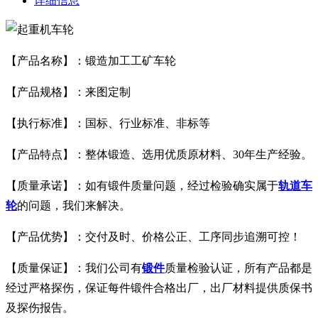
详细信息
【产品名称】：锻造加工工矿车轮
【产品规格】：来图定制
【执行标准】：国标、行业标准、非标等
【产品特点】：整体锻造、选用优质原材料、30年生产经验。
【质量承诺】：如有锻件质量问题，经过检验确实属于
轨道车
轮
的问题，我们来解决。
【产品优势】：交付及时、价格公正、工序同步追溯可控！
【质量保证】：我们公司有
锻件
质量检验认证，所有产品都是
经过严格探伤，保证每件锻件合格出厂，出厂材料提供质保书
及探伤报告。