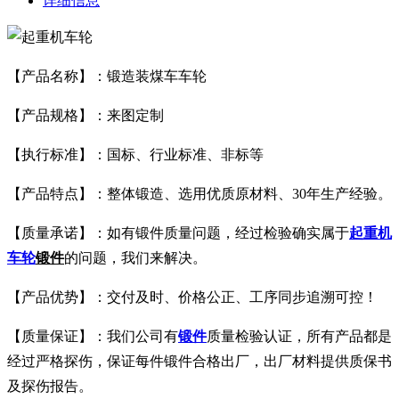
详细信息
【产品名称】：锻造装煤车车轮
【产品规格】：来图定制
【执行标准】：国标、行业标准、非标等
【产品特点】：整体锻造、选用优质原材料、30年生产经验。
【质量承诺】：如有锻件质量问题，经过检验确实属于
起重机
车轮
锻件
的问题，我们来解决。
【产品优势】：交付及时、价格公正、工序同步追溯可控！
【质量保证】：我们公司有
锻件
质量检验认证，所有产品都是
经过严格探伤，保证每件锻件合格出厂，出厂材料提供质保书
及探伤报告。