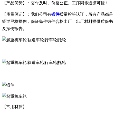
【产品优势】：交付及时、价格公正、工序同步追溯可控！
【质量保证】：我们公司有
锻件
质量检验认证，所有产品都是
经过严格探伤，保证每件锻件合格出厂，出厂材料提供质保书
及探伤报告。
【常用材质】