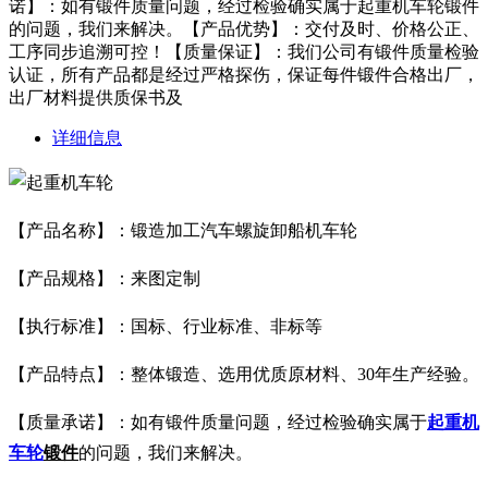
诺】：如有锻件质量问题，经过检验确实属于起重机车轮锻件
的问题，我们来解决。【产品优势】：交付及时、价格公正、
工序同步追溯可控！【质量保证】：我们公司有锻件质量检验
认证，所有产品都是经过严格探伤，保证每件锻件合格出厂，
出厂材料提供质保书及
详细信息
【产品名称】：锻造加工汽车螺旋卸船机车轮
【产品规格】：来图定制
【执行标准】：国标、行业标准、非标等
【产品特点】：整体锻造、选用优质原材料、30年生产经验。
【质量承诺】：如有锻件质量问题，经过检验确实属于
起重机
车轮
锻件
的问题，我们来解决。