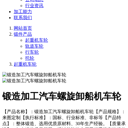
行业资讯
加工能力
联系我们
网站首页
锻件产品
起重机车轮
轨道车轮
行车轮
托轮
起重机车轮
锻造加工汽车螺旋卸船机车轮
【产品名称】：锻造加工汽车螺旋卸船机车轮【产品规格】：
来图定制【执行标准】：国标、行业标准、非标等【产品特
点】：整体锻造、选用优质原材料、30年生产经验。【质量承