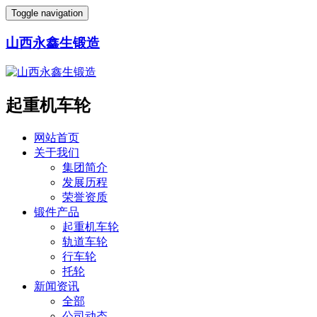
Toggle navigation
山西永鑫生锻造
起重机车轮
网站首页
关于我们
集团简介
发展历程
荣誉资质
锻件产品
起重机车轮
轨道车轮
行车轮
托轮
新闻资讯
全部
公司动态