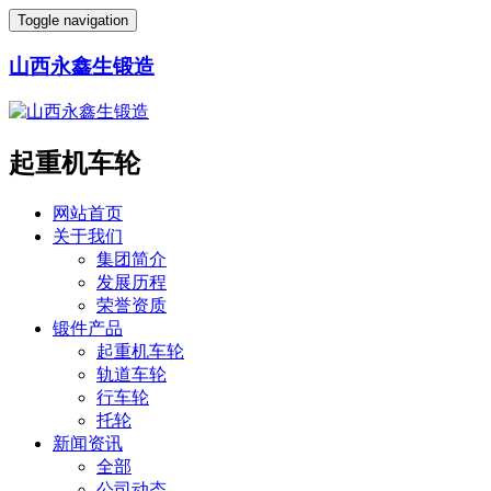
Toggle navigation
山西永鑫生锻造
起重机车轮
网站首页
关于我们
集团简介
发展历程
荣誉资质
锻件产品
起重机车轮
轨道车轮
行车轮
托轮
新闻资讯
全部
公司动态