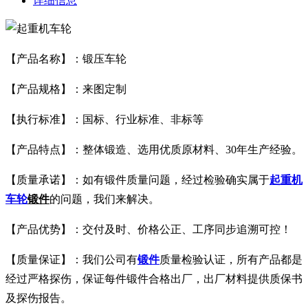
详细信息
【产品名称】：锻压车轮
【产品规格】：来图定制
【执行标准】：国标、行业标准、非标等
【产品特点】：整体锻造、选用优质原材料、30年生产经验。
【质量承诺】：如有锻件质量问题，经过检验确实属于
起重机
车轮
锻件
的问题，我们来解决。
【产品优势】：交付及时、价格公正、工序同步追溯可控！
【质量保证】：我们公司有
锻件
质量检验认证，所有产品都是
经过严格探伤，保证每件锻件合格出厂，出厂材料提供质保书
及探伤报告。