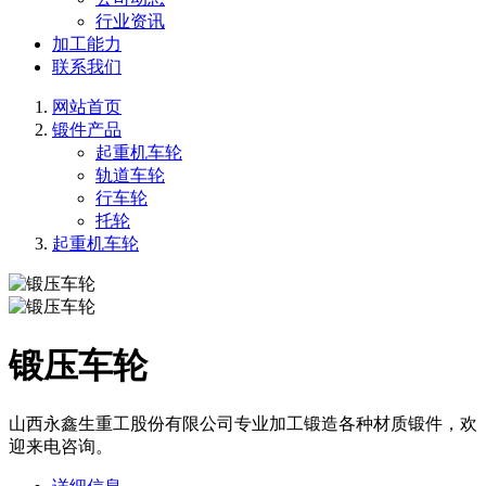
行业资讯
加工能力
联系我们
网站首页
锻件产品
起重机车轮
轨道车轮
行车轮
托轮
起重机车轮
锻压车轮
山西永鑫生重工股份有限公司专业加工锻造各种材质锻件，欢
迎来电咨询。