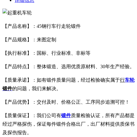
详细信息
【产品名称】：45钢行车行走轮锻件
【产品规格】：来图定制
【执行标准】：国标、行业标准、非标等
【产品特点】：整体锻造、选用优质原材料、30年生产经验。
【质量承诺】：如有锻件质量问题，经过检验确实属于
行
车轮
锻件
的问题，我们来解决。
【产品优势】：交付及时、价格公正、工序同步追溯可控！
【质量保证】：我们公司有
锻件
质量检验认证，所有产品都是
经过严格探伤，保证每件锻件合格出厂，出厂材料提供质保书
及探伤报告。