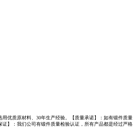
用优质原材料、30年生产经验。【质量承诺】：如有锻件质量
保证】：我们公司有锻件质量检验认证，所有产品都是经过严格