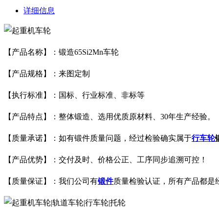
详细信息
【产品名称】：
锻造65Si2Mn车轮
【产品规格】：来图定制
【执行标准】：国标、行业标准、非标等
【产品特点】：整体锻造、选用优质原材料、30年生产经验。
【质量承诺】：如有锻件质量问题，经过检验确实属于
行车轮
【产品优势】：交付及时、价格公正、工序同步追溯可控！
【质量保证】：我们公司有
锻件
质量检验认证，所有产品都是