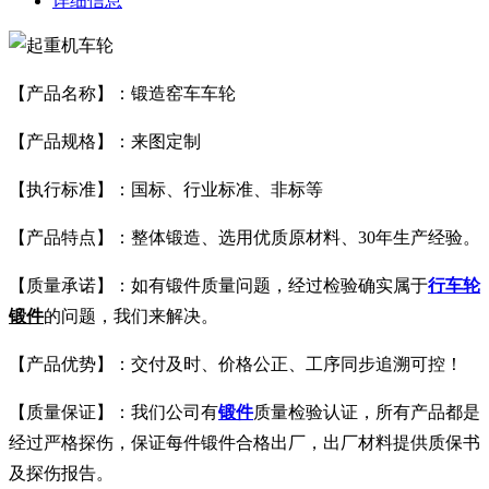
详细信息
【产品名称】：
锻造窑车车轮
【产品规格】：来图定制
【执行标准】：国标、行业标准、非标等
【产品特点】：整体锻造、选用优质原材料、30年生产经验。
【质量承诺】：如有锻件质量问题，经过检验确实属于
行车轮
锻件
的问题，我们来解决。
【产品优势】：交付及时、价格公正、工序同步追溯可控！
【质量保证】：我们公司有
锻件
质量检验认证，所有产品都是
经过严格探伤，保证每件锻件合格出厂，出厂材料提供质保书
及探伤报告。