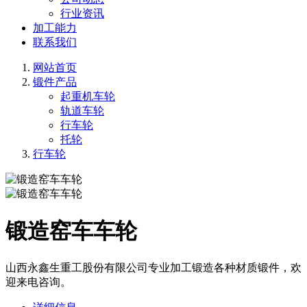
行业资讯
加工能力
联系我们
网站首页
锻件产品
起重机车轮
轨道车轮
行车轮
托轮
行车轮
锻造窑车车轮
山西永鑫生重工股份有限公司专业加工锻造各种材质锻件，欢
迎来电咨询。