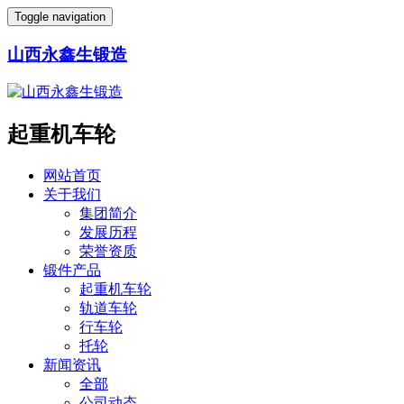
Toggle navigation
山西永鑫生锻造
起重机车轮
网站首页
关于我们
集团简介
发展历程
荣誉资质
锻件产品
起重机车轮
轨道车轮
行车轮
托轮
新闻资讯
全部
公司动态