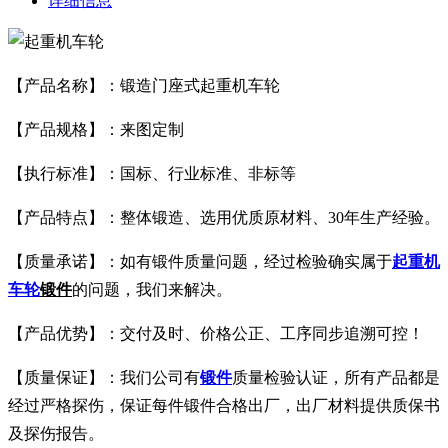
详细信息
【产品名称】：锻造门座式起重机车轮
【产品规格】：来图定制
【执行标准】：国标、行业标准、非标等
【产品特点】：整体锻造、选用优质原材料、30年生产经验。
【质量承诺】：如有锻件质量问题，经过检验确实属于
起重机
车轮
锻件
的问题，我们来解决。
【产品优势】：交付及时、价格公正、工序同步追溯可控！
【质量保证】：我们公司有
锻件
质量检验认证，所有产品都是
经过严格探伤，保证每件锻件合格出厂，出厂材料提供质保书
及探伤报告。