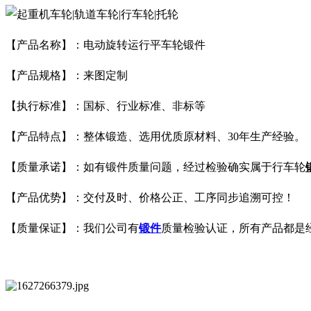
【产品名称】：电动旋转运行平车轮锻件
【产品规格】：来图定制
【执行标准】：国标、行业标准、非标等
【产品特点】：整体锻造、选用优质原材料、30年生产经验。
【质量承诺】：如有锻件质量问题，经过检验确实属于行车轮
【产品优势】：交付及时、价格公正、工序同步追溯可控！
【质量保证】：我们公司有
锻件
质量检验认证，所有产品都是