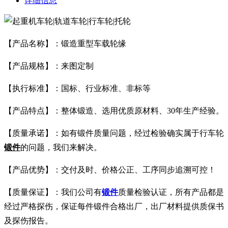
详细信息
【产品名称】：锻造重型车载轮缘
【产品规格】：来图定制
【执行标准】：国标、行业标准、非标等
【产品特点】：整体锻造、选用优质原材料、30年生产经验。
【质量承诺】：如有锻件质量问题，经过检验确实属于行车轮
锻件
的问题，我们来解决。
【产品优势】：交付及时、价格公正、工序同步追溯可控！
【质量保证】：我们公司有
锻件
质量检验认证，所有产品都是
经过严格探伤，保证每件锻件合格出厂，出厂材料提供质保书
及探伤报告。