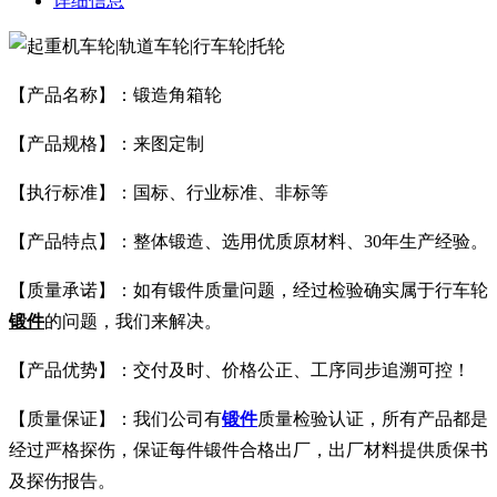
详细信息
【产品名称】：锻造角箱轮
【产品规格】：来图定制
【执行标准】：国标、行业标准、非标等
【产品特点】：整体锻造、选用优质原材料、30年生产经验。
【质量承诺】：如有锻件质量问题，经过检验确实属于行车轮
锻件
的问题，我们来解决。
【产品优势】：交付及时、价格公正、工序同步追溯可控！
【质量保证】：我们公司有
锻件
质量检验认证，所有产品都是
经过严格探伤，保证每件锻件合格出厂，出厂材料提供质保书
及探伤报告。