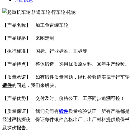
详细信息
【产品名称】：加工鱼雷罐车轮
【产品规格】：来图定制
【执行标准】：国标、行业标准、非标等
【产品特点】：整体锻造、选用优质原材料、30年生产经验。
【质量承诺】：如有锻件质量问题，经过检验确实属于行车轮
锻件
的问题，我们来解决。
【产品优势】：交付及时、价格公正、工序同步追溯可控！
【质量保证】：我们公司有
锻件
质量检验认证，所有产品都是
经过严格探伤，保证每件锻件合格出厂，出厂材料提供质保书
及探伤报告。