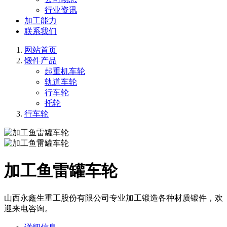
行业资讯
加工能力
联系我们
网站首页
锻件产品
起重机车轮
轨道车轮
行车轮
托轮
行车轮
加工鱼雷罐车轮
山西永鑫生重工股份有限公司专业加工锻造各种材质锻件，欢
迎来电咨询。