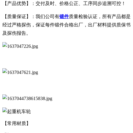
【产品优势】：交付及时、价格公正、工序同步追溯可控！
【质量保证】：我们公司有
锻件
质量检验认证，所有产品都是
经过严格探伤，保证每件锻件合格出厂，出厂材料提供质保书
及探伤报告。
【常用材质】