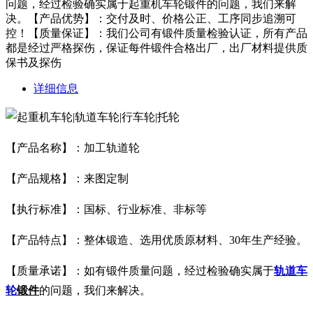
问题，经过检验确实属于起重机车轮锻件的问题，我们来解
决。【产品优势】：交付及时、价格公正、工序同步追溯可
控！【质量保证】：我们公司有锻件质量检验认证，所有产品
都是经过严格探伤，保证每件锻件合格出厂，出厂材料提供质
保书及探伤
详细信息
【产品名称】：加工轨道轮
【产品规格】：来图定制
【执行标准】：国标、行业标准、非标等
【产品特点】：整体锻造、选用优质原材料、30年生产经验。
【质量承诺】：如有锻件质量问题，经过检验确实属于
轨道车
轮
锻件
的问题，我们来解决。