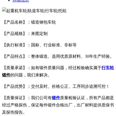
详细信息
【产品名称】：锻造钢包车轮
【产品规格】：来图定制
【执行标准】：国标、行业标准、非标等
【产品特点】：整体锻造、选用优质原材料、30年生产经验。
【质量承诺】：如有锻件质量问题，经过检验确实属于
行车轮
锻件
的问题，我们来解决。
【产品优势】：交付及时、价格公正、工序同步追溯可控！
【质量保证】：我们公司有
锻件
质量检验认证，所有产品都是
经过严格探伤，保证每件锻件合格出厂，出厂材料提供质保书
及探伤报告。