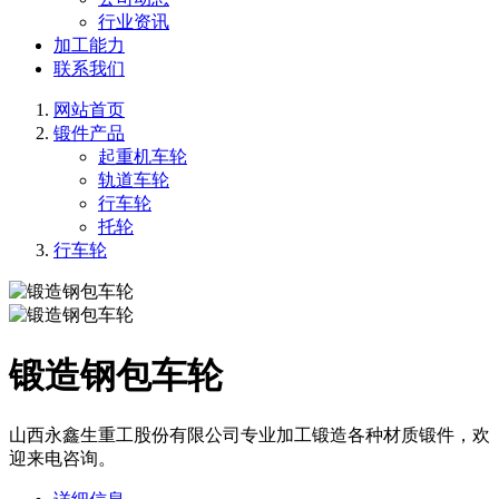
行业资讯
加工能力
联系我们
网站首页
锻件产品
起重机车轮
轨道车轮
行车轮
托轮
行车轮
锻造钢包车轮
山西永鑫生重工股份有限公司专业加工锻造各种材质锻件，欢
迎来电咨询。