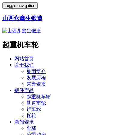
Toggle navigation
山西永鑫生锻造
起重机车轮
网站首页
关于我们
集团简介
发展历程
荣誉资质
锻件产品
起重机车轮
轨道车轮
行车轮
托轮
新闻资讯
全部
公司动态