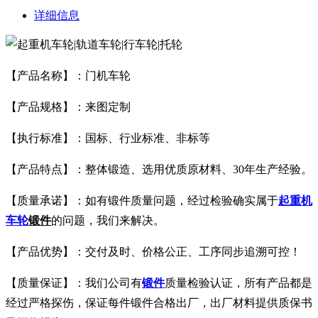
详细信息
【产品名称】：门机车轮
【产品规格】：来图定制
【执行标准】：国标、行业标准、非标等
【产品特点】：整体锻造、选用优质原材料、30年生产经验。
【质量承诺】：如有锻件质量问题，经过检验确实属于
起重机
车轮
锻件
的问题，我们来解决。
【产品优势】：交付及时、价格公正、工序同步追溯可控！
【质量保证】：我们公司有
锻件
质量检验认证，所有产品都是
经过严格探伤，保证每件锻件合格出厂，出厂材料提供质保书