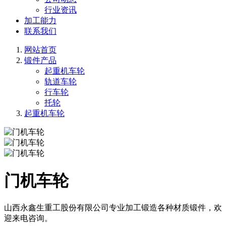
行业资讯
加工能力
联系我们
网站首页
锻件产品
起重机车轮
轨道车轮
行车轮
托轮
起重机车轮
门机车轮
山西永鑫生重工股份有限公司专业加工锻造各种材质锻件，欢
迎来电咨询。