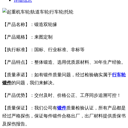
详细信息
【产品名称】：锻造双轮缘
【产品规格】：来图定制
【执行标准】：国标、行业标准、非标等
【产品特点】：整体锻造、选用优质原材料、30年生产经验。
【质量承诺】：如有锻件质量问题，经过检验确实属于
行车轮
锻件
的问题，我们来解决。
【产品优势】：交付及时、价格公正、工序同步追溯可控！
【质量保证】：我们公司有
锻件
质量检验认证，所有产品都是
经过严格探伤，保证每件锻件合格出厂，出厂材料提供质保书
及探伤报告。