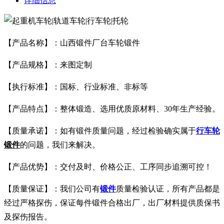
详细信息
【产品名称】：山西锻件厂台车轮锻件
【产品规格】：来图定制
【执行标准】：国标、行业标准、非标等
【产品特点】：整体锻造、选用优质原材料、30年生产经验。
【质量承诺】：如有锻件质量问题，经过检验确实属于
行车轮
锻件
的问题，我们来解决。
【产品优势】：交付及时、价格公正、工序同步追溯可控！
【质量保证】：我们公司有
锻件
质量检验认证，所有产品都是
经过严格探伤，保证每件锻件合格出厂，出厂材料提供质保书
及探伤报告。