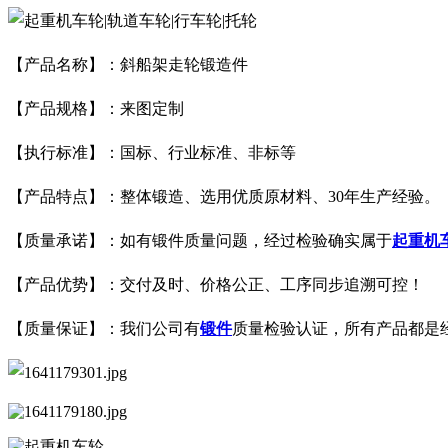
【产品名称】：斜船架走轮锻造件
【产品规格】：来图定制
【执行标准】：国标、行业标准、非标等
【产品特点】：整体锻造、选用优质原材料、30年生产经验。
【质量承诺】：如有锻件质量问题，经过检验确实属于
起重机
【产品优势】：交付及时、价格公正、工序同步追溯可控！
【质量保证】：我们公司有
锻件
质量检验认证，所有产品都是