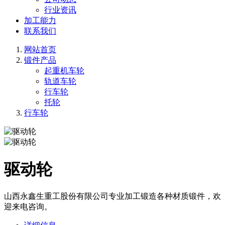
行业资讯
加工能力
联系我们
网站首页
锻件产品
起重机车轮
轨道车轮
行车轮
托轮
行车轮
驱动轮
山西永鑫生重工股份有限公司专业加工锻造各种材质锻件，欢
迎来电咨询。