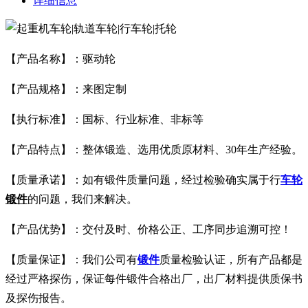
详细信息
【产品名称】：驱动轮
【产品规格】：来图定制
【执行标准】：国标、行业标准、非标等
【产品特点】：整体锻造、选用优质原材料、30年生产经验。
【质量承诺】：如有锻件质量问题，经过检验确实属于行
车轮
锻件
的问题，我们来解决。
【产品优势】：交付及时、价格公正、工序同步追溯可控！
【质量保证】：我们公司有
锻件
质量检验认证，所有产品都是
经过严格探伤，保证每件锻件合格出厂，出厂材料提供质保书
及探伤报告。