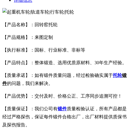
详细信息
【产品名称】：回转窑托轮
【产品规格】：来图定制
【执行标准】：国标、行业标准、非标等
【产品特点】：整体锻造、选用优质原材料、30年生产经验。
【质量承诺】：如有锻件质量问题，经过检验确实属于
托轮
锻
件
的问题，我们来解决。
【产品优势】：交付及时、价格公正、工序同步追溯可控！
【质量保证】：我们公司有
锻件
质量检验认证，所有产品都是
经过严格探伤，保证每件锻件合格出厂，出厂材料提供质保书
及探伤报告。