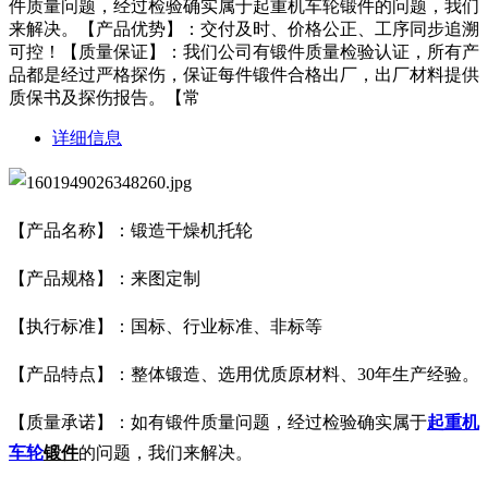
件质量问题，经过检验确实属于起重机车轮锻件的问题，我们
来解决。【产品优势】：交付及时、价格公正、工序同步追溯
可控！【质量保证】：我们公司有锻件质量检验认证，所有产
品都是经过严格探伤，保证每件锻件合格出厂，出厂材料提供
质保书及探伤报告。【常
详细信息
【产品名称】：锻造干燥机托轮
【产品规格】：来图定制
【执行标准】：国标、行业标准、非标等
【产品特点】：整体锻造、选用优质原材料、30年生产经验。
【质量承诺】：如有锻件质量问题，经过检验确实属于
起重机
车轮
锻件
的问题，我们来解决。