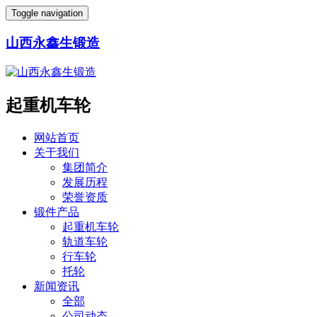
Toggle navigation
山西永鑫生锻造
起重机车轮
网站首页
关于我们
集团简介
发展历程
荣誉资质
锻件产品
起重机车轮
轨道车轮
行车轮
托轮
新闻资讯
全部
公司动态