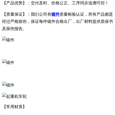
【产品优势】：交付及时、价格公正、工序同步追溯可控！
【质量保证】：我们公司有
锻件
质量检验认证，所有产品都是
经过严格探伤，保证每件锻件合格出厂，出厂材料提供质保书
及探伤报告。
【常用材质】