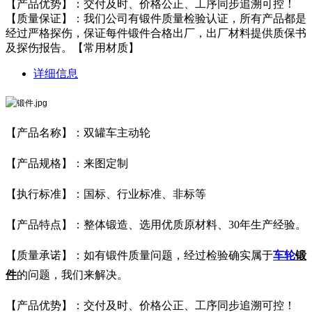
【产品优势】：交付及时、价格公正、工序同步追溯可控！
【质量保证】：我们公司有锻件质量检验认证，所有产品都是
经过严格探伤，保证每件锻件合格出厂，出厂材料提供质保书
及探伤报告。【常用材质】
详细信息
【产品名称】：双罐车主动轮
【产品规格】：来图定制
【执行标准】：国标、行业标准、非标等
【产品特点】：整体锻造、选用优质原材料、30年生产经验。
【质量承诺】：如有锻件质量问题，经过检验确实属于
车轮
锻
件
的问题，我们来解决。
【产品优势】：交付及时、价格公正、工序同步追溯可控！