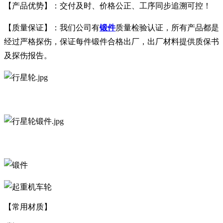
【产品优势】：交付及时、价格公正、工序同步追溯可控！
【质量保证】：我们公司有
锻件
质量检验认证，所有产品都是
经过严格探伤，保证每件锻件合格出厂，出厂材料提供质保书
及探伤报告。
【常用材质】