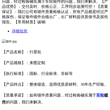
问题，经过检验确实属于车轮锻件的问题，我们来解决。【产
品优势】：交付及时、价格公正、工序同步追溯可控！【质量
保证】：我们公司有锻件质量检验认证，所有产品都是经过严
格探伤，保证每件锻件合格出厂，出厂材料提供质保书及探伤
报告。【常用材质】碳钢:
详细信息
【产品名称】：行星轮
【产品规格】：来图定制
【执行标准】：国标、行业标准、非标等
【产品特点】：整体锻造、选用优质原材料、30年生产经验。
【质量承诺】：如有锻件质量问题，经过检验确实属于
车轮
锻
件
的问题，我们来解决。