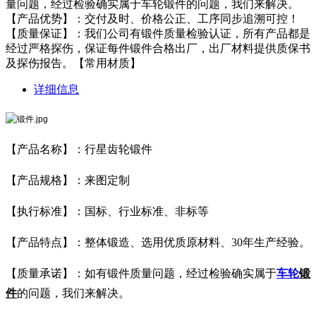
量问题，经过检验确实属于车轮锻件的问题，我们来解决。
【产品优势】：交付及时、价格公正、工序同步追溯可控！
【质量保证】：我们公司有锻件质量检验认证，所有产品都是
经过严格探伤，保证每件锻件合格出厂，出厂材料提供质保书
及探伤报告。【常用材质】
详细信息
【产品名称】：行星齿轮锻件
【产品规格】：来图定制
【执行标准】：国标、行业标准、非标等
【产品特点】：整体锻造、选用优质原材料、30年生产经验。
【质量承诺】：如有锻件质量问题，经过检验确实属于
车轮
锻
件
的问题，我们来解决。