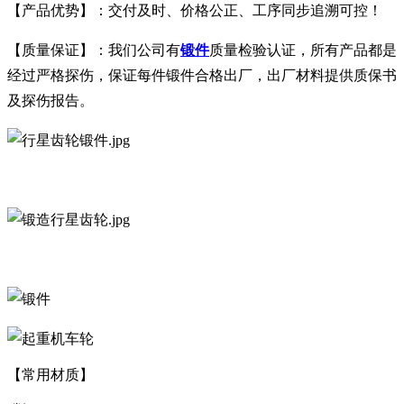
【产品优势】：交付及时、价格公正、工序同步追溯可控！
【质量保证】：我们公司有
锻件
质量检验认证，所有产品都是
经过严格探伤，保证每件锻件合格出厂，出厂材料提供质保书
及探伤报告。
【常用材质】