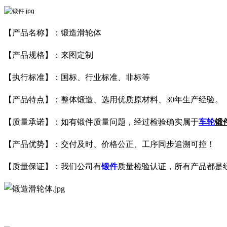
【产品名称】：锻造滑轮体
【产品规格】：来图定制
【执行标准】：国标、行业标准、非标等
【产品特点】：整体锻造、选用优质原材料、30年生产经验。
【质量承诺】：如有锻件质量问题，经过检验确实属于
车轮
锻
【产品优势】：交付及时、价格公正、工序同步追溯可控！
【质量保证】：我们公司有
锻件
质量检验认证，所有产品都是