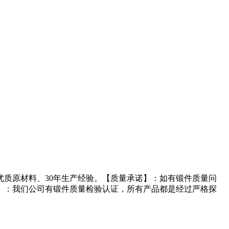
质原材料、30年生产经验。【质量承诺】：如有锻件质量问
】：我们公司有锻件质量检验认证，所有产品都是经过严格探