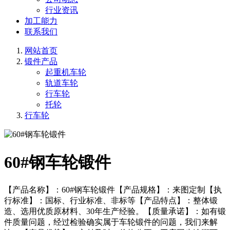
行业资讯
加工能力
联系我们
网站首页
锻件产品
起重机车轮
轨道车轮
行车轮
托轮
行车轮
60#钢车轮锻件
【产品名称】：60#钢车轮锻件【产品规格】：来图定制【执
行标准】：国标、行业标准、非标等【产品特点】：整体锻
造、选用优质原材料、30年生产经验。【质量承诺】：如有锻
件质量问题，经过检验确实属于车轮锻件的问题，我们来解