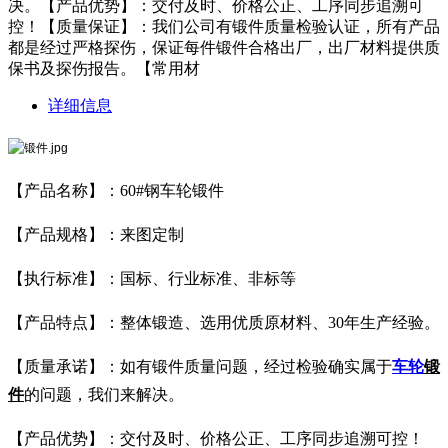
决。【产品优势】：交付及时、价格公正、工序同步追溯可
控！【质量保证】：我们公司有锻件质量检验认证，所有产品
都是经过严格探伤，保证每件锻件合格出厂，出厂材料提供质
保书及探伤报告。【常用材
详细信息
【产品名称】：60#钢车轮锻件
【产品规格】：来图定制
【执行标准】：国标、行业标准、非标等
【产品特点】：整体锻造、选用优质原材料、30年生产经验。
【质量承诺】：如有锻件质量问题，经过检验确实属于
车轮
锻
件
的问题，我们来解决。
【产品优势】：交付及时、价格公正、工序同步追溯可控！