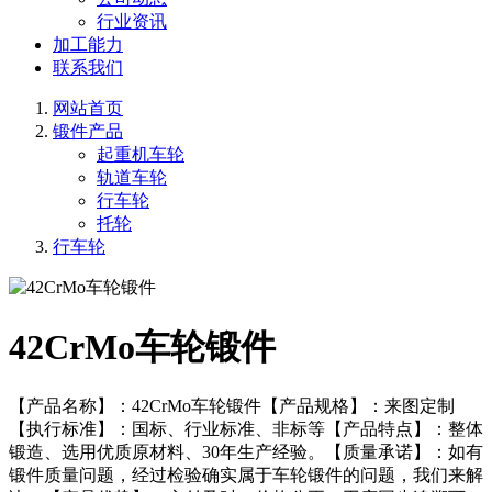
行业资讯
加工能力
联系我们
网站首页
锻件产品
起重机车轮
轨道车轮
行车轮
托轮
行车轮
42CrMo车轮锻件
【产品名称】：42CrMo车轮锻件【产品规格】：来图定制
【执行标准】：国标、行业标准、非标等【产品特点】：整体
锻造、选用优质原材料、30年生产经验。【质量承诺】：如有
锻件质量问题，经过检验确实属于车轮锻件的问题，我们来解