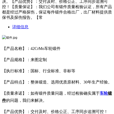
决。【产品优势】：交付及时、价格公正、工序同步追溯可
控！【质量保证】：我们公司有锻件质量检验认证，所有产品
都是经过严格探伤，保证每件锻件合格出厂，出厂材料提供质
保书及探伤报告。【常
详细信息
【产品名称】：42CrMo车轮锻件
【产品规格】：来图定制
【执行标准】：国标、行业标准、非标等
【产品特点】：整体锻造、选用优质原材料、30年生产经验。
【质量承诺】：如有锻件质量问题，经过检验确实属于
车轮
锻
件
的问题，我们来解决。
【产品优势】：交付及时、价格公正、工序同步追溯可控！