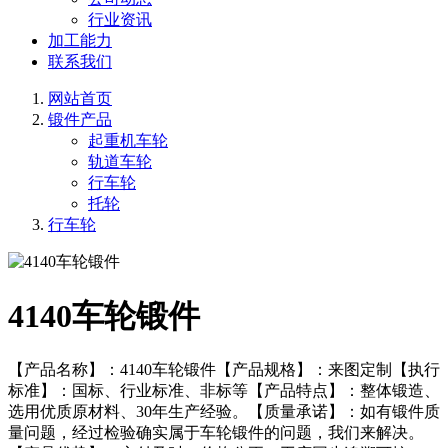
行业资讯
加工能力
联系我们
网站首页
锻件产品
起重机车轮
轨道车轮
行车轮
托轮
行车轮
4140车轮锻件
【产品名称】：4140车轮锻件【产品规格】：来图定制【执行
标准】：国标、行业标准、非标等【产品特点】：整体锻造、
选用优质原材料、30年生产经验。【质量承诺】：如有锻件质
量问题，经过检验确实属于车轮锻件的问题，我们来解决。