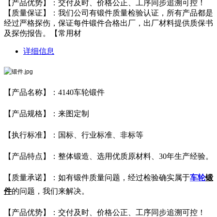
【产品优势】：交付及时、价格公正、工序同步追溯可控！
【质量保证】：我们公司有锻件质量检验认证，所有产品都是
经过严格探伤，保证每件锻件合格出厂，出厂材料提供质保书
及探伤报告。【常用材
详细信息
【产品名称】：4140车轮锻件
【产品规格】：来图定制
【执行标准】：国标、行业标准、非标等
【产品特点】：整体锻造、选用优质原材料、30年生产经验。
【质量承诺】：如有锻件质量问题，经过检验确实属于
车轮
锻
件
的问题，我们来解决。
【产品优势】：交付及时、价格公正、工序同步追溯可控！