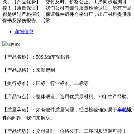
决。【产品优势】：交付及时、价格公正、工序同步追溯可
控！【质量保证】：我们公司有锻件质量检验认证，所有产品
都是经过严格探伤，保证每件锻件合格出厂，出厂材料提供质
保书及探伤报告。【常
详细信息
【产品名称】：50SiMn车轮锻件
【产品规格】：来图定制
【执行标准】：国标、行业标准、非标等
【产品特点】：整体锻造、选用优质原材料、30年生产经验。
【质量承诺】：如有锻件质量问题，经过检验确实属于
车轮
锻
件
的问题，我们来解决。
【产品优势】：交付及时、价格公正、工序同步追溯可控！