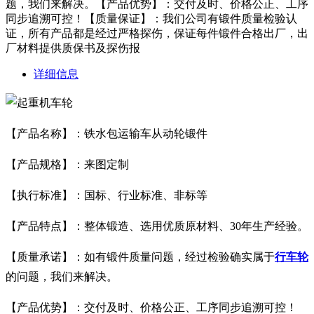
题，我们来解决。【产品优势】：交付及时、价格公正、工序
同步追溯可控！【质量保证】：我们公司有锻件质量检验认
证，所有产品都是经过严格探伤，保证每件锻件合格出厂，出
厂材料提供质保书及探伤报
详细信息
【产品名称】：铁水包运输车从动轮锻件
【产品规格】：来图定制
【执行标准】：国标、行业标准、非标等
【产品特点】：整体锻造、选用优质原材料、30年生产经验。
【质量承诺】：如有锻件质量问题，经过检验确实属于
行车轮
的问题，我们来解决。
【产品优势】：交付及时、价格公正、工序同步追溯可控！