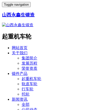
Toggle navigation
山西永鑫生锻造
起重机车轮
网站首页
关于我们
集团简介
发展历程
荣誉资质
锻件产品
起重机车轮
轨道车轮
行车轮
托轮
新闻资讯
全部
公司动态