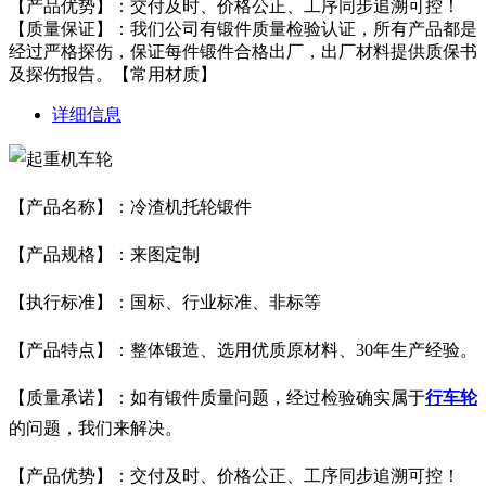
【产品优势】：交付及时、价格公正、工序同步追溯可控！
【质量保证】：我们公司有锻件质量检验认证，所有产品都是
经过严格探伤，保证每件锻件合格出厂，出厂材料提供质保书
及探伤报告。【常用材质】
详细信息
【产品名称】：冷渣机托轮锻件
【产品规格】：来图定制
【执行标准】：国标、行业标准、非标等
【产品特点】：整体锻造、选用优质原材料、30年生产经验。
【质量承诺】：如有锻件质量问题，经过检验确实属于
行车轮
的问题，我们来解决。
【产品优势】：交付及时、价格公正、工序同步追溯可控！